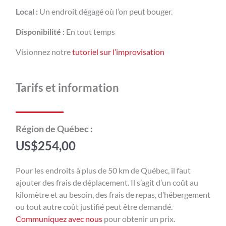
Local :
Un endroit dégagé où l’on peut bouger.
Disponibilité :
En tout temps
Visionnez notre
tutoriel sur l’improvisation
Tarifs et information
Région de Québec :
US$
254,00
Pour les endroits à plus de 50 km de Québec, il faut
ajouter des frais de déplacement. Il s’agit d’un coût au
kilomètre et au besoin, des frais de repas, d’hébergement
ou tout autre coût justifié peut être demandé.
Communiquez avec nous
pour obtenir un prix.