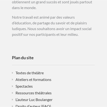
obtiennent un grand succès et sont joués partout
dans le monde.
Notre travail est animé par des valeurs
d’éducation, de partage du savoir et de plaisirs
ludiques. Nous souhaitons avoir un impact social
positif sur nos participants et leur milieu.
Plan du site
Textes de théâtre
Ateliers et formations
Spectacles
Ressources théâtrales
L’auteur Luc Boulanger
Droits d’auteur (FAQ)