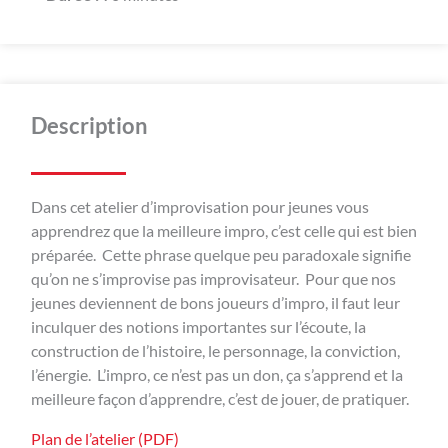
Description
Dans cet atelier d’improvisation pour jeunes vous
apprendrez que la meilleure impro, c’est celle qui est bien
préparée. Cette phrase quelque peu paradoxale signifie
qu’on ne s’improvise pas improvisateur. Pour que nos
jeunes deviennent de bons joueurs d’impro, il faut leur
inculquer des notions importantes sur l’écoute, la
construction de l’histoire, le personnage, la conviction,
l’énergie. L’impro, ce n’est pas un don, ça s’apprend et la
meilleure façon d’apprendre, c’est de jouer, de pratiquer.
Plan de l’atelier (PDF)