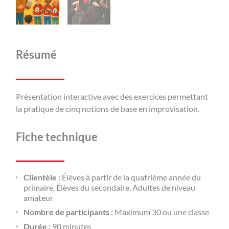
Résumé
Présentation interactive avec des exercices permettant
la pratique de cinq notions de base en improvisation.
Fiche technique
Clientèle :
Élèves à partir de la quatrième année du
primaire, Élèves du secondaire, Adultes de niveau
amateur
Nombre de participants :
Maximum 30 ou une classe
Durée :
90 minutes