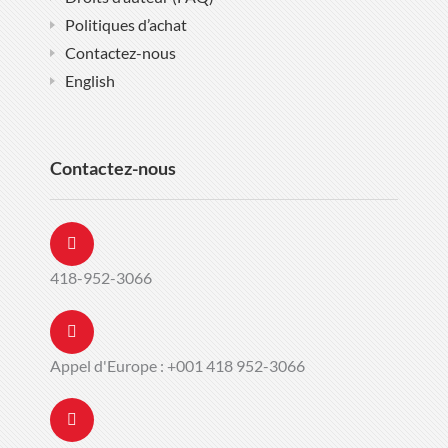
Politiques d’achat
Contactez-nous
English
Contactez-nous
418-952-3066
Appel d'Europe : +001 418 952-3066