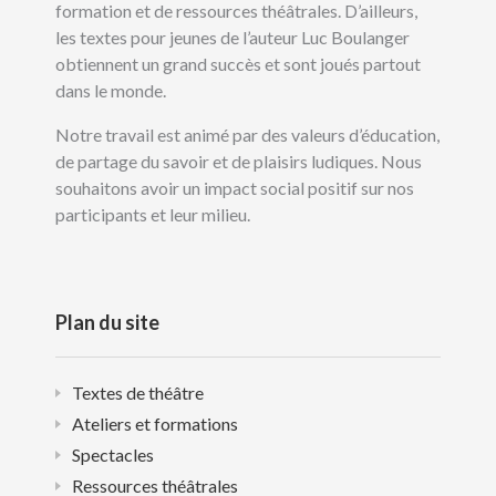
formation et de ressources théâtrales. D’ailleurs,
les textes pour jeunes de l’auteur Luc Boulanger
obtiennent un grand succès et sont joués partout
dans le monde.
Notre travail est animé par des valeurs d’éducation,
de partage du savoir et de plaisirs ludiques. Nous
souhaitons avoir un impact social positif sur nos
participants et leur milieu.
Plan du site
Textes de théâtre
Ateliers et formations
Spectacles
Ressources théâtrales