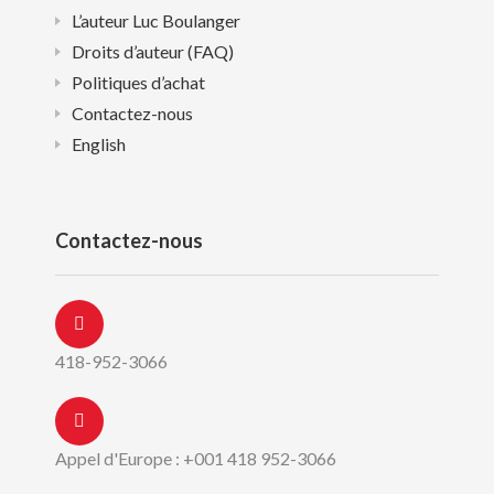
L’auteur Luc Boulanger
Droits d’auteur (FAQ)
Politiques d’achat
Contactez-nous
English
Contactez-nous
418-952-3066
Appel d'Europe : +001 418 952-3066