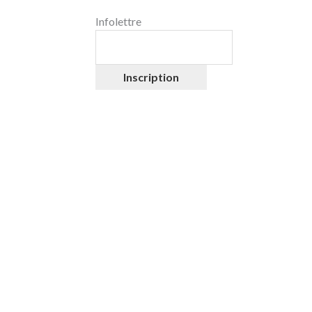
Infolettre
Inscription