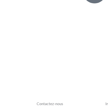
Contactez-nous
I