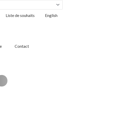
Liste de souhaits
English
e
Contact