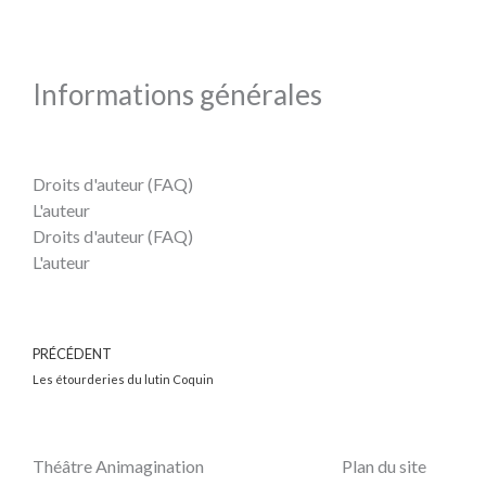
Informations générales
Droits d'auteur (FAQ)
L'auteur
Droits d'auteur (FAQ)
L'auteur
Précédent
PRÉCÉDENT
Les étourderies du lutin Coquin
Théâtre Animagination
Plan du site