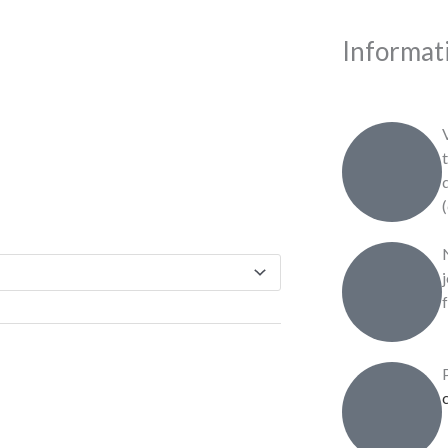
Informati