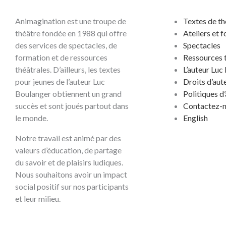
Animagination est une troupe de
Textes de th
théâtre fondée en 1988 qui offre
Ateliers et 
des services de spectacles, de
Spectacles
formation et de ressources
Ressources 
théâtrales. D’ailleurs, les textes
L’auteur Luc
pour jeunes de l’auteur Luc
Droits d’aut
Boulanger obtiennent un grand
Politiques d
succès et sont joués partout dans
Contactez-
le monde.
English
Notre travail est animé par des
valeurs d’éducation, de partage
du savoir et de plaisirs ludiques.
Nous souhaitons avoir un impact
social positif sur nos participants
et leur milieu.