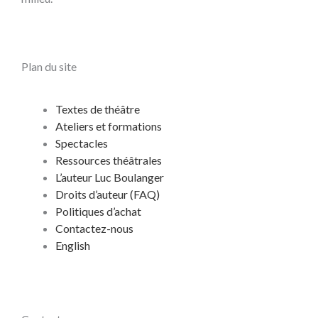
Plan du site
Textes de théâtre
Ateliers et formations
Spectacles
Ressources théâtrales
L’auteur Luc Boulanger
Droits d’auteur (FAQ)
Politiques d’achat
Contactez-nous
English