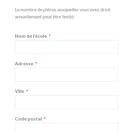
Le nombre de pièces auxquelles vous avez droit
annuellement peut être limité.
Nom de l’école
Adresse
Ville
Code postal