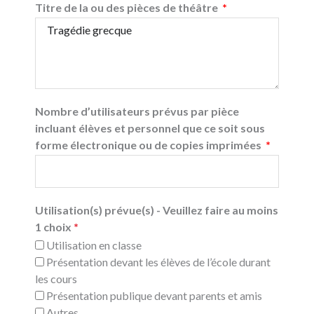
Titre de la ou des pièces de théâtre
Nombre d’utilisateurs prévus par pièce
incluant élèves et personnel que ce soit sous
forme électronique ou de copies imprimées
Utilisation(s) prévue(s) - Veuillez faire au moins
1 choix
*
Utilisation en classe
Présentation devant les élèves de l’école durant
les cours
Présentation publique devant parents et amis
Autres