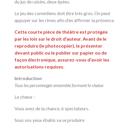
du jus de raisins, deux épées.
Le jeu des comédiens doit être très gros. On peut
appuyer sur les rimes afin d’en affirmer la présence.
Cette courte pièce de théâtre est protégée
par les lois sur le droit d’auteur. Avant de le
reproduire (le photocopier), le présenter
devant public ou le publier sur papier ou de
façon électronique, assurez-vous d’avoir les
autorisations requises.
Introduction
Tous les personnages ensemble forment le chœur.
Le chœur :
Vous avez de la chance, ô spectateurs.
Sous vos yeux ébahis va se produire