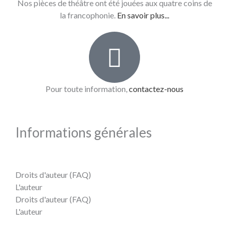
Nos pièces de théâtre ont été jouées aux quatre coins de
la francophonie.
En savoir plus...
Pour toute information,
contactez-nous
Informations générales
Droits d'auteur (FAQ)
L'auteur
Droits d'auteur (FAQ)
L'auteur