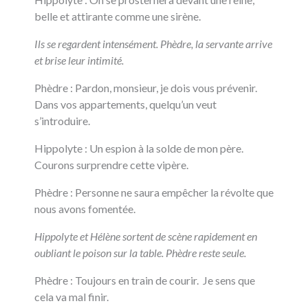
belle et attirante comme une sirène.
Ils se regardent intensément.
Phèdre, la servante arrive
et brise leur intimité.
Phèdre : Pardon, monsieur, je dois vous prévenir.
Dans vos appartements, quelqu’un veut
s’introduire.
Hippolyte : Un espion à la solde de mon père.
Courons surprendre cette vipère.
Phèdre : Personne ne saura empêcher la révolte que
nous avons fomentée.
Hippolyte et Hélène sortent de scène rapidement en
oubliant le poison sur la table. Phèdre reste seule.
Phèdre : Toujours en train de courir. Je sens que
cela va mal finir.