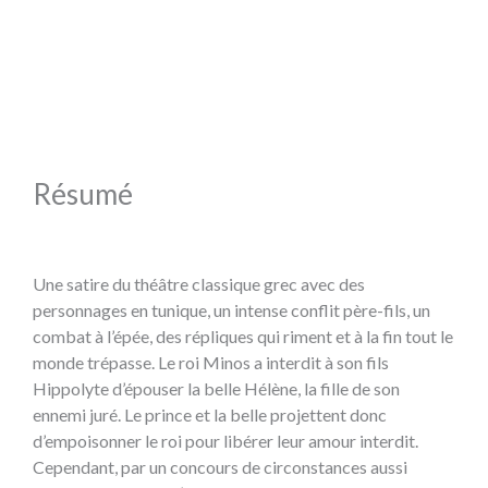
Résumé
Une satire du théâtre classique grec avec des
personnages en tunique, un intense conflit père-fils, un
combat à l’épée, des répliques qui riment et à la fin tout le
monde trépasse. Le roi Minos a interdit à son fils
Hippolyte d’épouser la belle Hélène, la fille de son
ennemi juré. Le prince et la belle projettent donc
d’empoisonner le roi pour libérer leur amour interdit.
Cependant, par un concours de circonstances aussi