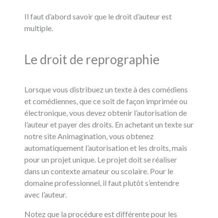
Il faut d’abord savoir que le droit d’auteur est
multiple.
Le droit de reprographie
Lorsque vous distribuez un texte à des comédiens
et comédiennes, que ce soit de façon imprimée ou
électronique, vous devez obtenir l’autorisation de
l’auteur et payer des droits. En achetant un texte sur
notre site Animagination, vous obtenez
automatiquement l’autorisation et les droits, mais
pour un projet unique. Le projet doit se réaliser
dans un contexte amateur ou scolaire. Pour le
domaine professionnel, il faut plutôt s’entendre
avec l’auteur.
Notez que la procédure est différente pour les