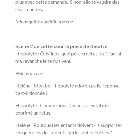
plus avec cette demande. Sinon, elle te vaudra des
réprimandes.
Minos quitte aussitôt la scène.
Scène 2 de cette courte pièce de théâtre
Hippolyte : Ô, Minos, quel père cruel es-tu ? J’aurai
ma revanche le temps venu.
Hélène arrive.
Hélène : Mon bel Hippolyte adoré, quelle réponse
t’a-t-il donnée ?
Hippolyte : Comme nous l’avions prévu, il m’a
exprimé un refus.
Hélène : Pourquoi les enfants doivent-ils supporter
les querelles des parents qui les ont précédés ?