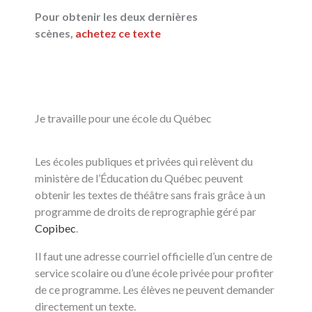
Pour obtenir les deux dernières
scènes,
achetez ce texte
Je travaille pour une école du Québec
Les écoles publiques et privées qui relèvent du
ministère de l’Éducation du Québec peuvent
obtenir les textes de théâtre sans frais grâce à un
programme de droits de reprographie géré par
Copibec
.
Il faut une adresse courriel officielle d’un centre de
service scolaire ou d’une école privée pour profiter
de ce programme. Les élèves ne peuvent demander
directement un texte.