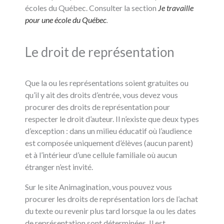
écoles du Québec. Consulter la section
Je travaille
pour une école du Québec
.
Le droit de représentation
Que la ou les représentations soient gratuites ou
qu’il y ait des droits d’entrée, vous devez vous
procurer des droits de représentation pour
respecter le droit d’auteur. Il n’existe que deux types
d’exception : dans un milieu éducatif où l’audience
est composée uniquement d’élèves (aucun parent)
et à l’intérieur d’une cellule familiale où aucun
étranger n’est invité.
Sur le site Animagination, vous pouvez vous
procurer les droits de représentation lors de l’achat
du texte ou revenir plus tard lorsque la ou les dates
de représentation sont déterminées. Il est