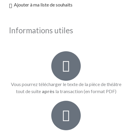
Ajouter à ma liste de souhaits
Informations utiles
Vous pourrez télécharger le texte de la pièce de théâtre
tout de suite
après
la transaction (en format PDF)