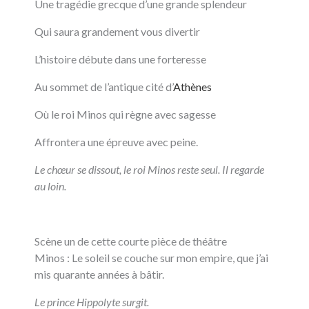
Une tragédie grecque d’une grande splendeur
Qui saura grandement vous divertir
L’histoire débute dans une forteresse
Au sommet de l’antique cité d’
Athènes
Où le roi Minos qui règne avec sagesse
Affrontera une épreuve avec peine.
Le chœur se dissout, le roi Minos reste seul. Il regarde
au loin.
Scène un de cette courte pièce de théâtre
Minos : Le soleil se couche sur mon empire, que j’ai
mis quarante années à bâtir.
Le prince Hippolyte surgit.