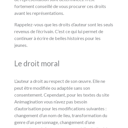
fortement conseillé de vous procurer ces droits
avant les représentations.
Rappelez-vous que les droits d’auteur sont les seuls
revenus de l’écrivain. C’est ce qui lui permet de
continuer à écrire de belles histoires pour les
jeunes.
Le droit moral
L’auteur a droit au respect de son œuvre. Elle ne
peut être modifiée ou adaptée sans son
consentement. Cependant, pour les textes du site
Animagination vous n’avez pas besoin
d’autorisation pour les modifications suivantes :
changement d’un nom de lieu, transformation du
genre d’un personnage, changement d’une