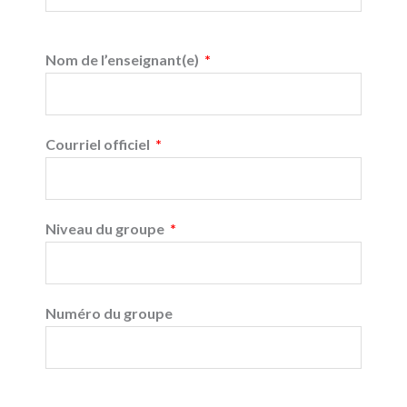
Nom de l’enseignant(e)
Courriel officiel
Niveau du groupe
Numéro du groupe