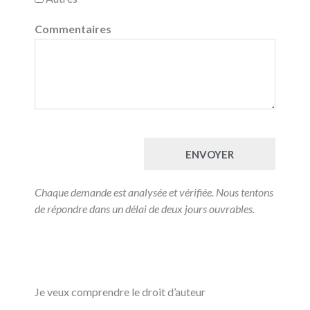
Commentaires
ENVOYER
Chaque demande est analysée et vérifiée. Nous tentons
de répondre dans un délai de deux jours ouvrables.
Je veux comprendre le droit d’auteur