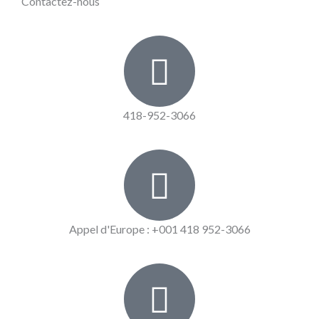
Contactez-nous
418-952-3066
Appel d'Europe : +001 418 952-3066