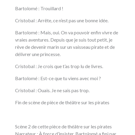
Bartolomé : Trouillard !
Cristobal : Arrête, ce n’est pas une bonne idée.
Bartolomé : Mais, oui. On va pouvoir enfin vivre de
vraies aventures. Depuis que je suis tout petit, je
rêve de devenir marin sur un vaisseau pirate et de
délivrer une princesse.
Cristobal : Je crois que t’as trop lu de livres.
Bartolomé : Est-ce que tu viens avec moi ?
Cristobal : Ouais. Je ne sais pas trop.
Fin de scène de pièce de théâtre sur les pirates
Scène 2 de cette pièce de théâtre sur les pirates
Narrateur : À force d’insister, Bartolomé a fini par