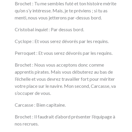
Brochet : Tu me sembles futé et ton histoire mérite
qu’on s’y intéresse. Mais, je te préviens ; si tu as
menti, nous vous jetterons par-dessus bord.
Cristobal
inquiet
: Par dessus bord.
Cyclope : Et vous serez dévorés par les requins.
Perroquet : Et vous serez dévorés par les requins.
Brochet : Nous vous acceptons donc comme
apprentis pirates. Mais vous débuterez au bas de
l’échelle et vous devrez travailler fort pour mériter
votre place sur le navire. Mon second, Carcasse, va
s’occuper de vous.
Carcasse : Bien capitaine.
Brochet : Il faudrait d’abord présenter l’équipage à
nos recrues.