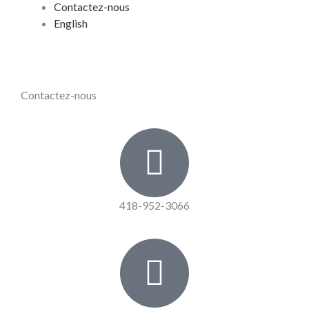
Contactez-nous
English
Contactez-nous
418-952-3066