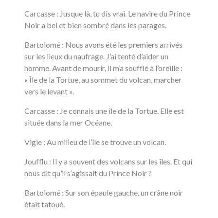
Carcasse : Jusque là, tu dis vrai. Le navire du Prince
Noir a bel et bien sombré dans les parages.
Bartolomé : Nous avons été les premiers arrivés
sur les lieux du naufrage. J’ai tenté d’aider un
homme. Avant de mourir, il m’a soufflé à l’oreille :
« Île de la Tortue, au sommet du volcan, marcher
vers le levant ».
Carcasse : Je connais une île de la Tortue. Elle est
située dans la mer Océane.
Vigie : Au milieu de l’île se trouve un volcan.
Joufflu : Il y a souvent des volcans sur les îles. Et qui
nous dit qu’il s’agissait du Prince Noir ?
Bartolomé : Sur son épaule gauche, un crâne noir
était tatoué.