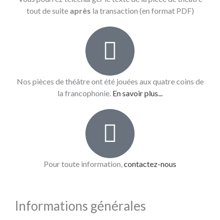
tout de suite
après
la transaction (en format PDF)
Nos pièces de théâtre ont été jouées aux quatre coins de
la francophonie.
En savoir plus...
Pour toute information,
contactez-nous
Informations générales