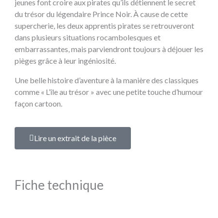
jeunes font croire aux pirates qu’ils détiennent le secret
du trésor du légendaire Prince Noir. À cause de cette
supercherie, les deux apprentis pirates se retrouveront
dans plusieurs situations rocambolesques et
embarrassantes, mais parviendront toujours à déjouer les
pièges grâce à leur ingéniosité.
Une belle histoire d’aventure à la manière des classiques
comme « L’île au trésor » avec une petite touche d’humour
façon cartoon.
Lire un extrait de la pièce
Fiche technique