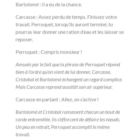
Bartolomé : Il a eu de la chance.
Carcasse : Assez perdu de temps. Finissez votre
travail. Perroquet, lorsqu’ils auront terminé, tu
pourras leur donner une ration d’eau et les laisser se
reposer.
Perroquet : Compris monsieur !
Amusés par le fait que la phrase de Perroquet répond
bien à l’ordre qu’on vient de lui donner, Carcasse,
Cristobal et Bartolomé échangent un regard complice.
Mais Carcasse reprend aussitôt son air supérieur.
Carcasse en partant : Allez, on s’active !
Bartolomé et Cristobal ramassent chacun un bout de
corde entremêlée. Ils s’efforcent de défaire les nœuds.
Un peu en retrait, Perroquet accomplit le même
travail.