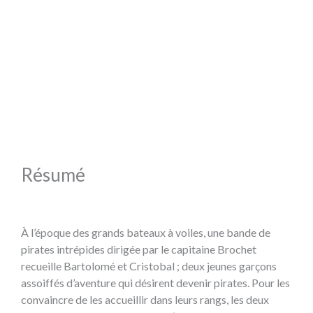
Résumé
À l’époque des grands bateaux à voiles, une bande de
pirates intrépides dirigée par le capitaine Brochet
recueille Bartolomé et Cristobal ; deux jeunes garçons
assoiffés d’aventure qui désirent devenir pirates. Pour les
convaincre de les accueillir dans leurs rangs, les deux