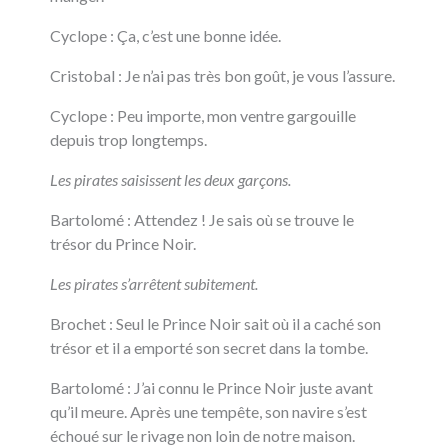
Cyclope : Ça, c’est une bonne idée.
Cristobal : Je n’ai pas très bon goût, je vous l’assure.
Cyclope
: Peu importe, mon ventre gargouille
depuis trop longtemps.
Les pirates saisissent les deux garçons.
Bartolomé : Attendez ! Je sais où se trouve le
trésor du Prince Noir.
Les pirates s’arrêtent subitement.
Brochet : Seul le Prince Noir sait où il a caché son
trésor et il a emporté son secret dans la tombe.
Bartolomé : J’ai connu le Prince Noir juste avant
qu’il meure. Après une tempête, son navire s’est
échoué sur le rivage non loin de notre maison.