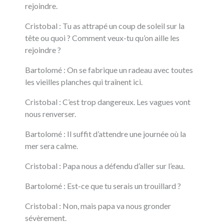
rejoindre.
Cristobal : Tu as attrapé un coup de soleil sur la
tête ou quoi ? Comment veux-tu qu’on aille les
rejoindre ?
Bartolomé : On se fabrique un radeau avec toutes
les vieilles planches qui traînent ici.
Cristobal : C’est trop dangereux. Les vagues vont
nous renverser.
Bartolomé : Il suffit d’attendre une journée où la
mer sera calme.
Cristobal : Papa nous a défendu d’aller sur l’eau.
Bartolomé : Est-ce que tu serais un trouillard ?
Cristobal : Non, mais papa va nous gronder
sévèrement.