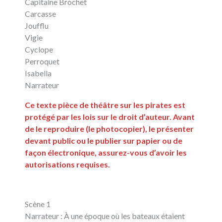
Capitaine Brochet
Carcasse
Joufflu
Vigie
Cyclope
Perroquet
Isabella
Narrateur
Ce texte pièce de théâtre sur les pirates est
protégé par les lois sur le droit d’auteur. Avant
de le reproduire (le photocopier), le présenter
devant public ou le publier sur papier ou de
façon électronique, assurez-vous d’avoir les
autorisations requises.
Scène 1
Narrateur : À une époque où les bateaux étaient