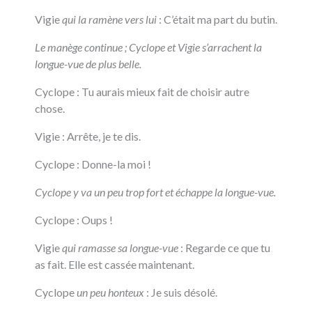
Vigie
qui la ramène vers lui
: C’était ma part du butin.
Le manège continue ; Cyclope et Vigie s’arrachent la
longue-vue de plus belle.
Cyclope : Tu aurais mieux fait de choisir autre
chose.
Vigie : Arrête, je te dis.
Cyclope : Donne-la moi !
Cyclope y va un peu trop fort et échappe la longue-vue.
Cyclope : Oups !
Vigie
qui ramasse sa longue-vue
: Regarde ce que tu
as fait. Elle est cassée maintenant.
Cyclope
un peu honteux
: Je suis désolé.