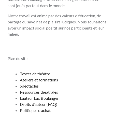
sont joués partout dans le monde.
Notre travail est animé par des valeurs d’éducation, de
partage du savoir et de plaisirs ludiques. Nous souhaitons
avoir un impact social positif sur nos participants et leur
milieu.
Plan du site
Textes de théâtre
Ateliers et formations
Spectacles
Ressources théâtrales
L’auteur Luc Boulanger
Droits d’auteur (FAQ)
Politiques d’achat