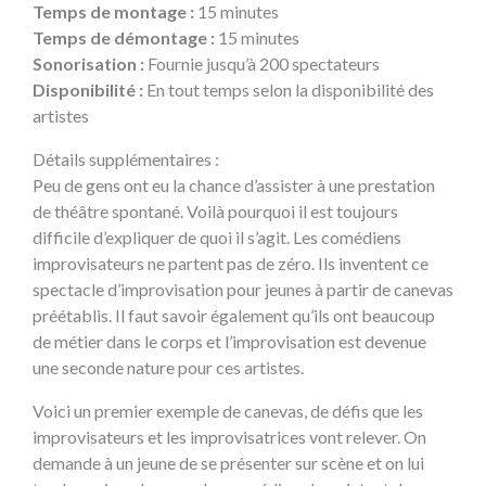
Temps de montage :
15 minutes
Temps de démontage :
15 minutes
Sonorisation :
Fournie jusqu’à 200 spectateurs
Disponibilité :
En tout temps selon la disponibilité des
artistes
Détails supplémentaires :
Peu de gens ont eu la chance d’assister à une prestation
de théâtre spontané. Voilà pourquoi il est toujours
difficile d’expliquer de quoi il s’agit. Les comédiens
improvisateurs ne partent pas de zéro. Ils inventent ce
spectacle d’improvisation pour jeunes à partir de canevas
préétablis. Il faut savoir également qu’ils ont beaucoup
de métier dans le corps et l’improvisation est devenue
une seconde nature pour ces artistes.
Voici un premier exemple de canevas, de défis que les
improvisateurs et les improvisatrices vont relever. On
demande à un jeune de se présenter sur scène et on lui