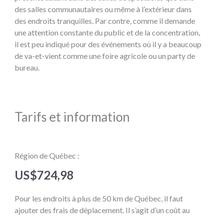
des salles communautaires ou même à l’extérieur dans
des endroits tranquilles. Par contre, comme il demande
une attention constante du public et de la concentration,
il est peu indiqué pour des événements où il y a beaucoup
de va-et-vient comme une foire agricole ou un party de
bureau.
Tarifs et information
Région de Québec :
US$
724,98
Pour les endroits à plus de 50 km de Québec, il faut
ajouter des frais de déplacement. Il s’agit d’un coût au