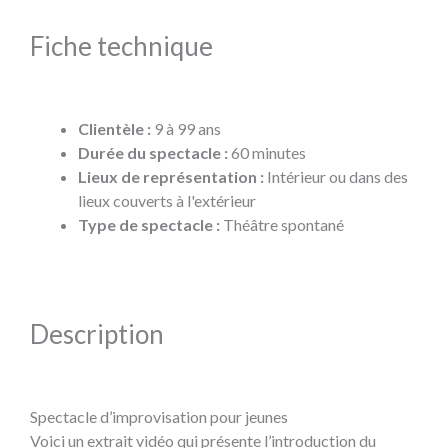
Fiche technique
Clientèle :
9 à 99 ans
Durée du spectacle :
60 minutes
Lieux de représentation :
Intérieur ou dans des
lieux couverts à l'extérieur
Type de spectacle :
Théâtre spontané
Description
Spectacle d’improvisation pour jeunes
Voici un extrait vidéo qui présente l’introduction du