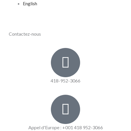
English
Contactez-nous
418-952-3066
Appel d'Europe : +001 418 952-3066