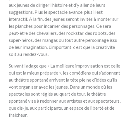
aux jeunes de diriger l’histoire et d’y aller de leurs
suggestions. Plus le spectacle avance, plus il est
interactif. À la fin, des jeunes seront invités à monter sur
les planches pour incarner des personnages. Ce sera
peut-être des chevaliers, des rockstar, des robots, des
super-héros, des mangas ou tout autre personnage issu
de leur imagination. L’important, c’est que la créativité
soit au rendez-vous.
Suivant l’adage que « La meilleure improvisation est celle
qui est la mieux préparée », les comédiens qui s’adonnent
au théâtre spontané arrivent la tête pleine d’idées qu’ils
vont organiser avec les jeunes. Dans un monde où les
spectacles sont réglés au quart de tour, le théâtre
spontané vise à redonner aux artistes et aux spectateurs,
que dis-je, aux participants, un espace de liberté et de
fraicheur.