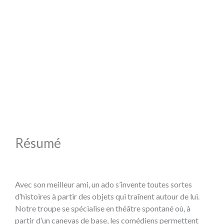
Résumé
Avec son meilleur ami, un ado s’invente toutes sortes
d’histoires à partir des objets qui traînent autour de lui.
Notre troupe se spécialise en théâtre spontané où, à
partir d’un canevas de base, les comédiens permettent