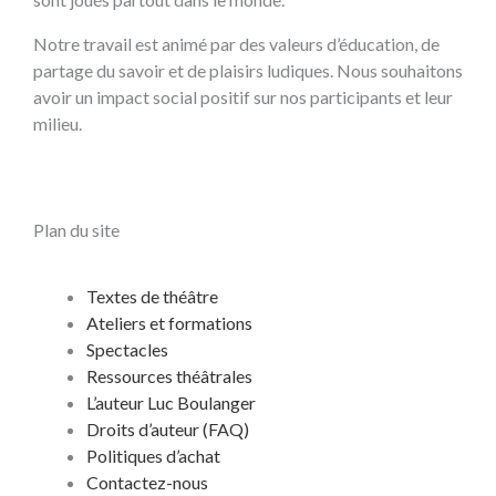
Notre travail est animé par des valeurs d’éducation, de
partage du savoir et de plaisirs ludiques. Nous souhaitons
avoir un impact social positif sur nos participants et leur
milieu.
Plan du site
Textes de théâtre
Ateliers et formations
Spectacles
Ressources théâtrales
L’auteur Luc Boulanger
Droits d’auteur (FAQ)
Politiques d’achat
Contactez-nous