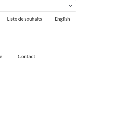
Liste de souhaits
English
e
Contact