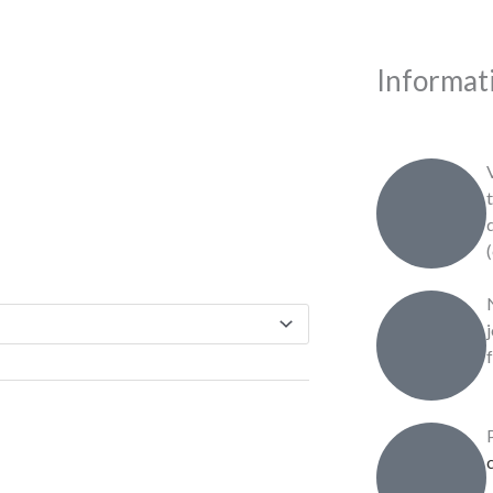
Informati