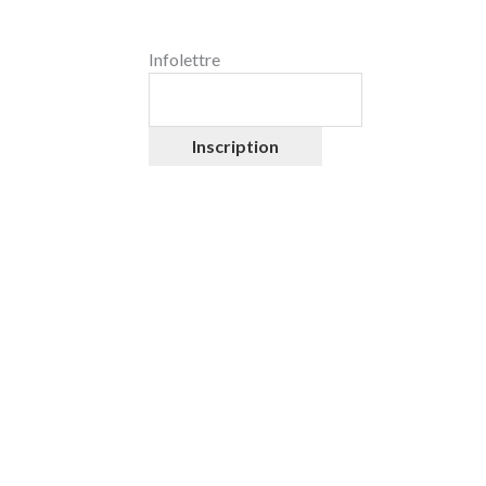
Infolettre
Inscription