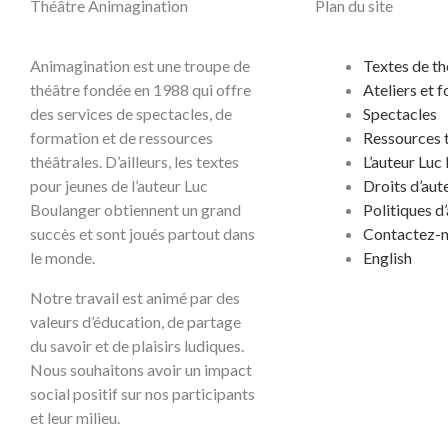
Théâtre Animagination
Plan du site
Animagination est une troupe de
Textes de th
théâtre fondée en 1988 qui offre
Ateliers et 
des services de spectacles, de
Spectacles
formation et de ressources
Ressources 
théâtrales. D’ailleurs, les textes
L’auteur Luc
pour jeunes de l’auteur Luc
Droits d’aut
Boulanger obtiennent un grand
Politiques d
succès et sont joués partout dans
Contactez-
le monde.
English
Notre travail est animé par des
valeurs d’éducation, de partage
du savoir et de plaisirs ludiques.
Nous souhaitons avoir un impact
social positif sur nos participants
et leur milieu.